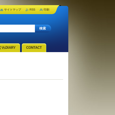
サイトマップ
RSS
印刷
れDIARY
CONTACT