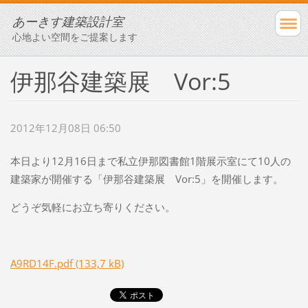
あーきす建築設計室
心地よい空間をご提案します
伊那谷建築展 Vor:5
2012年12月08日 06:50
本日より12月16日まで私立伊那図書館1階展示室にて10人の
建築家が開催する「伊那谷建築展 Vor:5」を開催します。
どうぞ気軽にお立ち寄りください。
A9RD14F.pdf (133,7 kB)